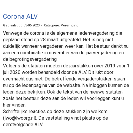
Corona ALV
Geplaatst op 03-06-2020 - Categorie: Vereniging
Vanwege de corona is de algemene ledenvergadering die
gepland stond op 28 maart uitgesteld. Het is nog niet
duidelijk wanneer vergaderen weer kan. Het bestuur denkt nu
aan een combinatie in november van de jaarvergadering en
de begrotingsvergadering.
Volgens de statuten moeten de jaarstukken over 2019 vóór 1
juli 2020 worden behandeld door de ALV. Dit lukt door
overmacht dus niet. De betreffende vergaderstukken staan
nu op de ledenpagina van de website. Na inloggen kunnen de
leden deze bekijken. Ook de tekst van de nieuwe statuten
zoals het bestuur deze aan de leden wil voorleggen kunt u
hier vinden.
Schriftelijke reacties op deze stukken zijn welkom
(lwo@lwoorg.nl). De vaststelling vindt plaats op de
eerstvolgende ALV.