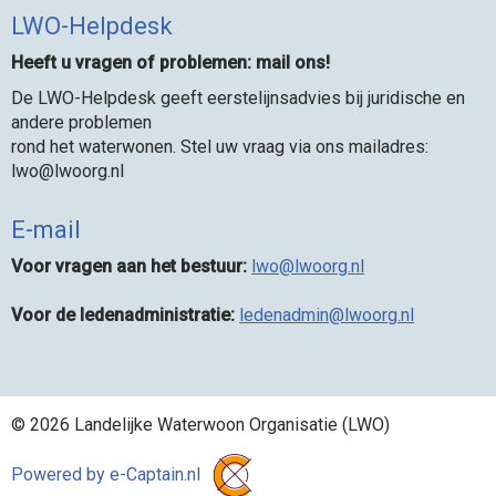
LWO-Helpdesk
Heeft u vragen of problemen: mail ons!
De LWO-Helpdesk geeft eerstelijnsadvies bij juridische en
andere problemen
rond het waterwonen. Stel uw vraag via ons mailadres:
owl
@lwoorg.nl
E-mail
Voor vragen aan het bestuur:
owl
@lwoorg.nl
Voor de ledenadministratie:
nimdanedel
@lwoorg.nl
© 2026 Landelijke Waterwoon Organisatie (LWO)
Powered by e-Captain.nl