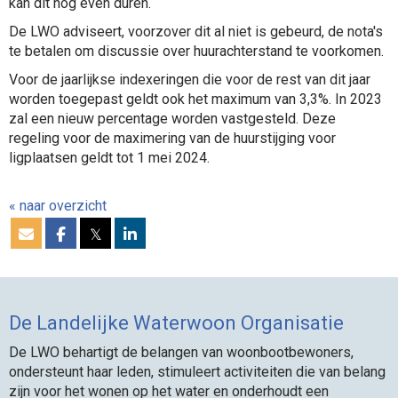
kan dit nog even duren.
De LWO adviseert, voorzover dit al niet is gebeurd, de nota's
te betalen om discussie over huurachterstand te voorkomen.
Voor de jaarlijkse indexeringen die voor de rest van dit jaar
worden toegepast geldt ook het maximum van 3,3%. In 2023
zal een nieuw percentage worden vastgesteld. Deze
regeling voor de maximering van de huurstijging voor
ligplaatsen geldt tot 1 mei 2024.
« naar overzicht
𝕏
De Landelijke Waterwoon Organisatie
De LWO behartigt de belangen van woonbootbewoners,
ondersteunt haar leden, stimuleert activiteiten die van belang
zijn voor het wonen op het water en onderhoudt een