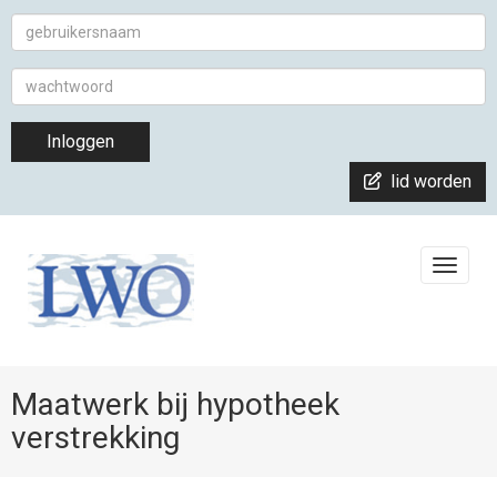
Inloggen
lid worden
Toggle
Maatwerk bij hypotheek
verstrekking