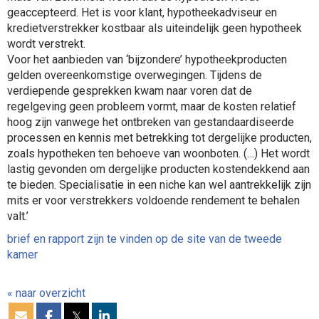
geaccepteerd. Het is voor klant, hypotheekadviseur en
kredietverstrekker kostbaar als uiteindelijk geen hypotheek
wordt verstrekt.
Voor het aanbieden van ‘bijzondere’ hypotheekproducten
gelden overeenkomstige overwegingen. Tijdens de
verdiepende gesprekken kwam naar voren dat de
regelgeving geen probleem vormt, maar de kosten relatief
hoog zijn vanwege het ontbreken van gestandaardiseerde
processen en kennis met betrekking tot dergelijke producten,
zoals hypotheken ten behoeve van woonboten. (…) Het wordt
lastig gevonden om dergelijke producten kostendekkend aan
te bieden. Specialisatie in een niche kan wel aantrekkelijk zijn
mits er voor verstrekkers voldoende rendement te behalen
valt.’
brief en rapport zijn te vinden op de site van de tweede
kamer
« naar overzicht
𝕏