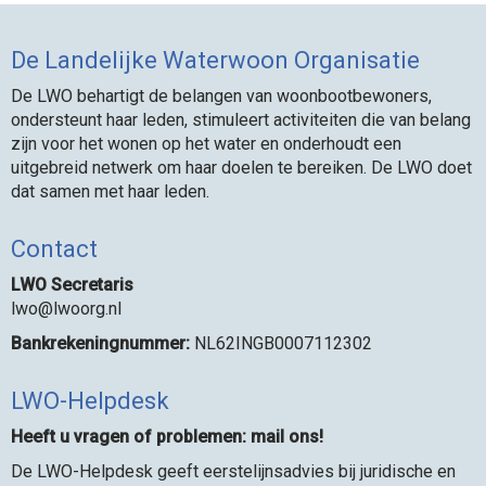
De Landelijke Waterwoon Organisatie
De LWO behartigt de belangen van woonbootbewoners,
ondersteunt haar leden, stimuleert activiteiten die van belang
zijn voor het wonen op het water en onderhoudt een
uitgebreid netwerk om haar doelen te bereiken. De LWO doet
dat samen met haar leden.
Contact
LWO Secretaris
owl
@lwoorg.nl
Bankrekeningnummer:
NL62INGB0007112302
LWO-Helpdesk
Heeft u vragen of problemen: mail ons!
De LWO-Helpdesk geeft eerstelijnsadvies bij juridische en