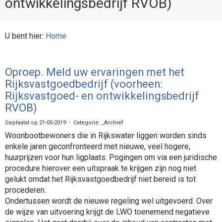
ontwikkelingsbedrijf RVOB)
U bent hier:
Home
Oproep. Meld uw ervaringen met het
Rijksvastgoedbedrijf (voorheen:
Rijksvastgoed- en ontwikkelingsbedrijf
RVOB)
Geplaatst op 21-05-2019 - Categorie: _Archief
Woonbootbewoners die in Rijkswater liggen worden sinds
enkele jaren geconfronteerd met nieuwe, veel hogere,
huurprijzen voor hun ligplaats. Pogingen om via een juridische
procedure hierover een uitspraak te krijgen zijn nog niet
gelukt omdat het Rijksvastgoedbedrijf niet bereid is tot
procederen.
Ondertussen wordt de nieuwe regeling wel uitgevoerd. Over
de wijze van uitvoering krijgt de LWO toenemend negatieve