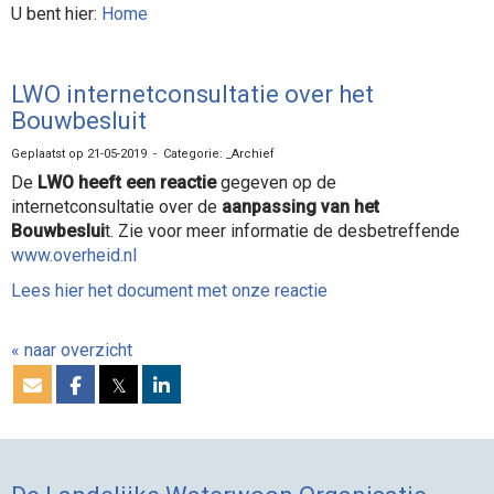
U bent hier:
Home
LWO internetconsultatie over het
Bouwbesluit
Geplaatst op 21-05-2019 - Categorie: _Archief
De
LWO heeft een reactie
gegeven op de
internetconsultatie over de
aanpassing van het
Bouwbeslui
t. Zie voor meer informatie de desbetreffende
www.overheid.nl
Lees hier het document met onze reactie
« naar overzicht
𝕏