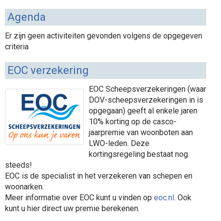
Agenda
Er zijn geen activiteiten gevonden volgens de opgegeven
criteria
EOC verzekering
EOC Scheepsverzekeringen (waar
DOV-scheepsverzekeringen in is
opgegaan) geeft al enkele jaren
10% korting op de casco-
jaarpremie van woonboten aan
LWO-leden. Deze
kortingsregeling bestaat nog
steeds!
EOC is de specialist in het verzekeren van schepen en
woonarken.
Meer informatie over EOC kunt u vinden op
eoc.nl
. Ook
kunt u hier direct uw premie berekenen.