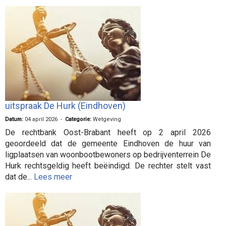
uitspraak De Hurk (Eindhoven)
Datum:
04 april 2026 -
Categorie:
Wetgeving
De rechtbank Oost-Brabant heeft op 2 april 2026
geoordeeld dat de gemeente Eindhoven de huur van
ligplaatsen van woonbootbewoners op bedrijventerrein De
Hurk rechtsgeldig heeft beëindigd. De rechter stelt vast
dat de...
Lees meer