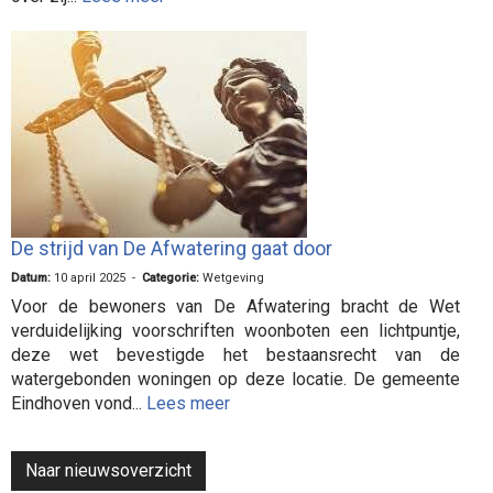
De strijd van De Afwatering gaat door
Datum:
10 april 2025 -
Categorie:
Wetgeving
Voor de bewoners van De Afwatering bracht de Wet
verduidelijking voorschriften woonboten een lichtpuntje,
deze wet bevestigde het bestaansrecht van de
watergebonden woningen op deze locatie. De gemeente
Eindhoven vond...
Lees meer
Naar nieuwsoverzicht