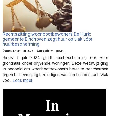
Rechtszitting woonbootbewoners De Hurk:
gemeente Eindhoven zegt huur op vlak vóór
huurbescherming
Datum:
12 januari 2026 -
Categorie:
Wetgeving
Sinds 1 juli 2024 geldt huurbescherming ook voor
grondhuur onder drijvende woningen. Deze wetswijziging
is bedoeld om woonbootbewoners beter te beschermen
tegen het eenzijdig beëindigen van hun huurcontract. Vlak
vóó...
Lees meer