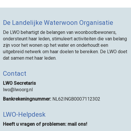
De Landelijke Waterwoon Organisatie
De LWO behartigt de belangen van woonbootbewoners,
ondersteunt haar leden, stimuleert activiteiten die van belang
zijn voor het wonen op het water en onderhoudt een
uitgebreid netwerk om haar doelen te bereiken. De LWO doet
dat samen met haar leden.
Contact
LWO Secretaris
owl
@lwoorg.nl
Bankrekeningnummer:
NL62INGB0007112302
LWO-Helpdesk
Heeft u vragen of problemen: mail ons!